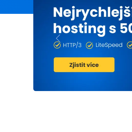
Previous