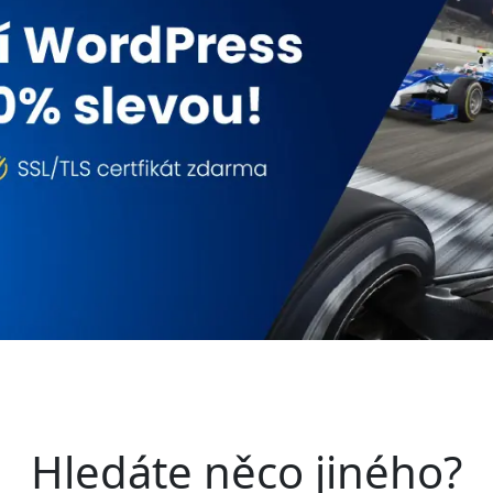
Hledáte něco jiného?