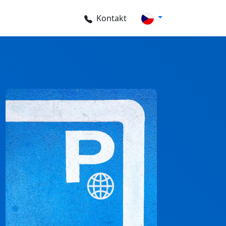
Kontakt